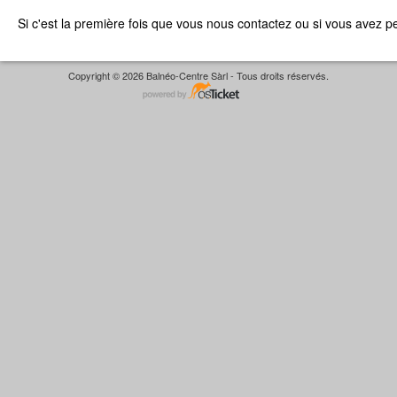
Si c'est la première fois que vous nous contactez ou si vous avez p
Copyright © 2026 Balnéo-Centre Sàrl - Tous droits réservés.