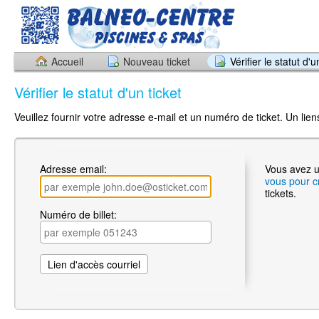
Accueil
Nouveau ticket
Vérifier le statut d'u
Vérifier le statut d'un ticket
Veuillez fournir votre adresse e-mail et un numéro de ticket. Un li
Adresse email:
Vous avez 
vous pour 
tickets.
Numéro de billet: